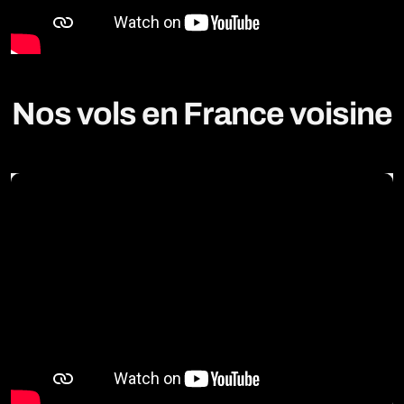
Nos vols en France voisine