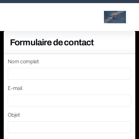
Formulaire de contact
Nom complet
E-mail
Objet